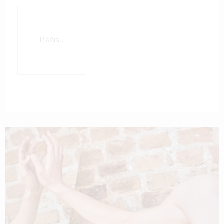
Plačiau