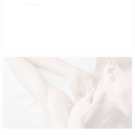
Plačiau