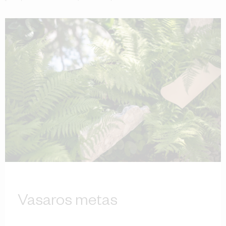
Vasaros metas