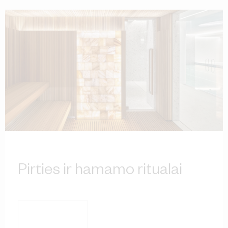
Pirties ir hamamo ritualai