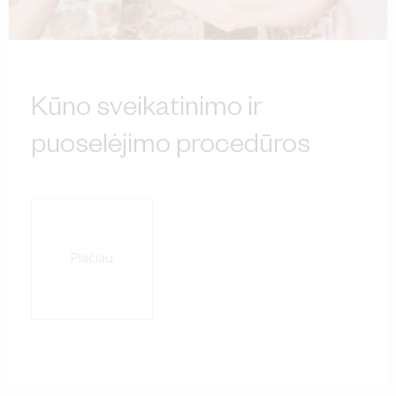
Kūno sveikatinimo ir
puoselėjimo procedūros
Plačiau